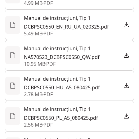
4.99 MB
PDF
Manual de instrucțiuni, Tip 1
DCBPSC0550_EN_RU_UA_020325.pdf
5.49 MB
PDF
Manual de instrucțiuni, Tip 1
NA570523_DCBPSC0550_QW.pdf
10.95 MB
PDF
Manual de instrucțiuni, Tip 1
DCBPSC0550_HU_A5_080425.pdf
2.78 MB
PDF
Manual de instrucțiuni, Tip 1
DCBPSC0550_PL_A5_080425.pdf
2.56 MB
PDF