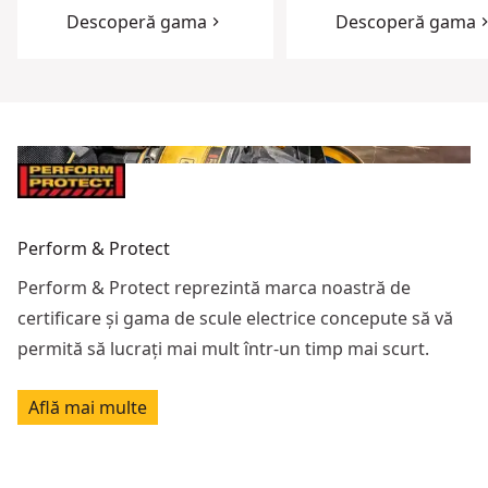
Descoperă gama
Descoperă gama
Perform & Protect
Perform & Protect reprezintă marca noastră de
certificare și gama de scule electrice concepute să vă
permită să lucrați mai mult într-un timp mai scurt.
Află mai multe